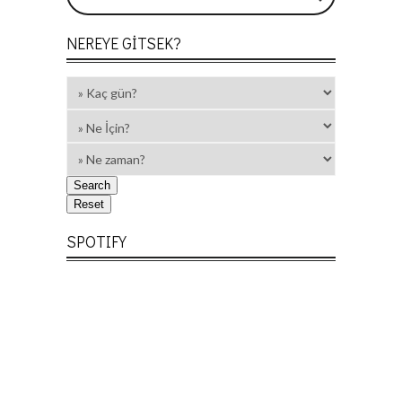
NEREYE GITSEK?
SPOTIFY