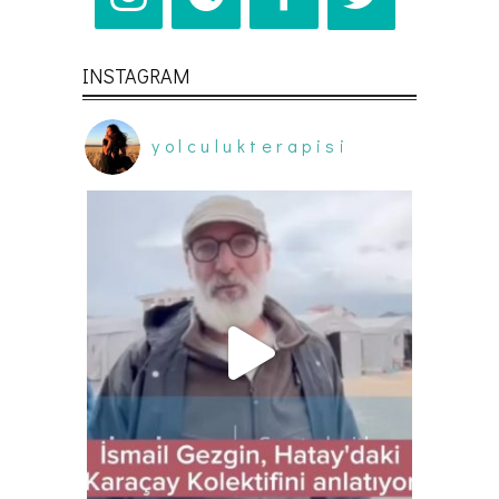
INSTAGRAM
yolculukterapisi