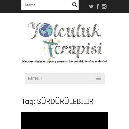
MENU
Tag:
SÜRDÜRÜLEBİLİR