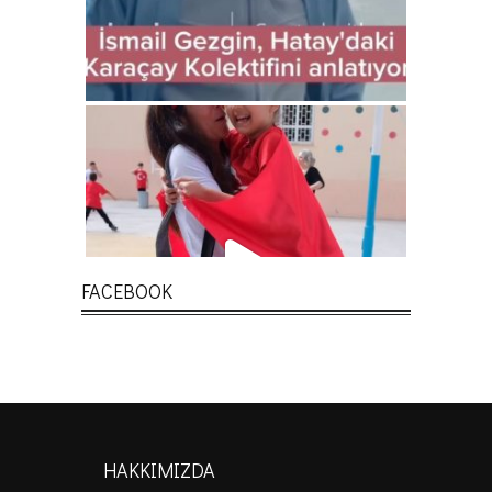
FACEBOOK
HAKKIMIZDA