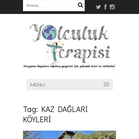
MENU
Tag:
KAZ DAĞLARI
KÖYLERİ