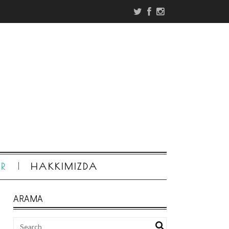
ER
HAKKIMIZDA
ARAMA