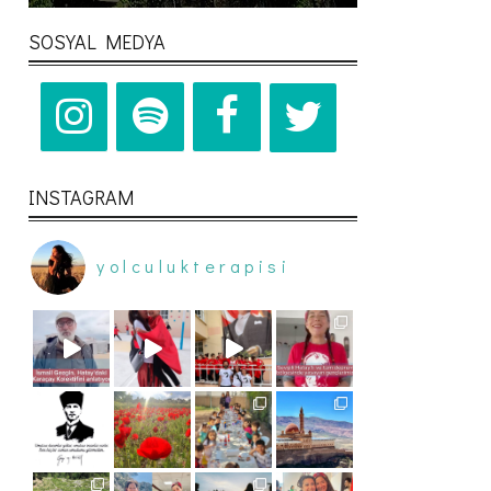
SOSYAL MEDYA
INSTAGRAM
yolculukterapisi