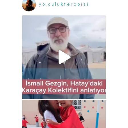
yolculukterapisi