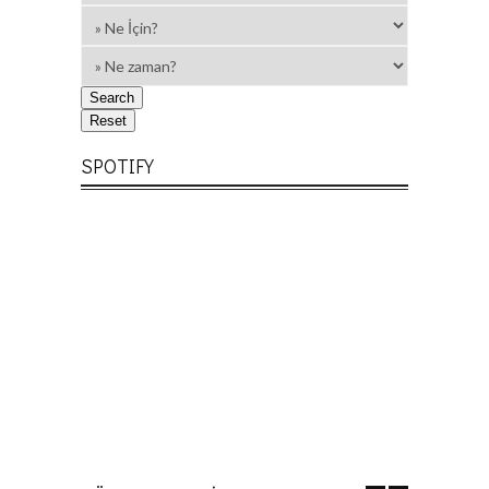
SPOTIFY