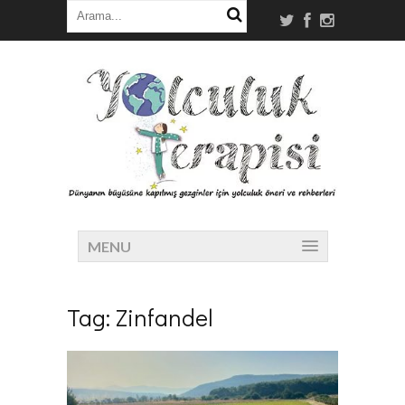
MENU
Tag:
Zinfandel