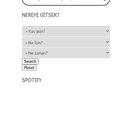
NEREYE GITSEK?
SPOTIFY