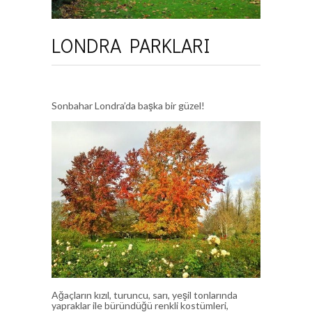
LONDRA PARKLARI
Sonbahar Londra’da başka bir güzel!
Ağaçların kızıl, turuncu, sarı, yeşil tonlarında
yapraklar ile büründüğü renkli kostümleri,