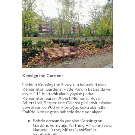
Kensignton Gardens
Eskiden Kensington Sarayı’nın bahçeleri olan
Kensington Gardens, Hyde Park’ın batısında yer
alıyor. 111 hektarlık alana yayılan parkını
Kensington Sarayı, Albert Memorial, Royal
Albert Hall, Serpentine Galerisi gibi soylu binalar
çevreliyor. ve 900 yıllık bir ağaç kökü olan Elfin
Oak’de Kensington bahçelerinde yer alıyor.
Şehrin ortasında yer alan Kensington
Gardens yürüyüşü, Nothing Hill semti veya
Natural History Müzesi keşifleri ile
birleştirilebilir.