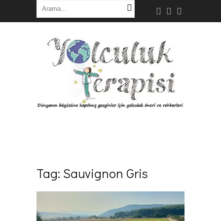
Tag:
Sauvignon Gris