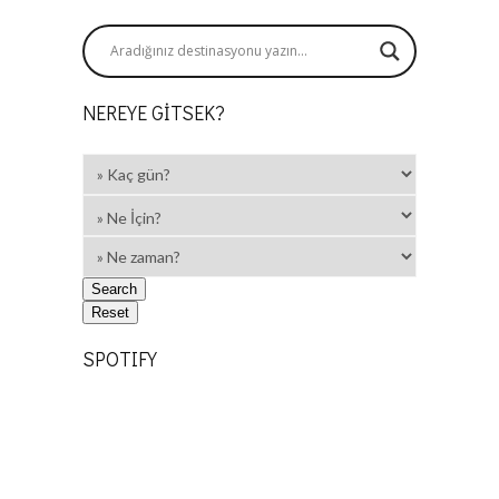
NEREYE GITSEK?
SPOTIFY