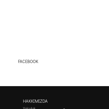
FACEBOOK
HAKKIMIZDA
Yolculuk