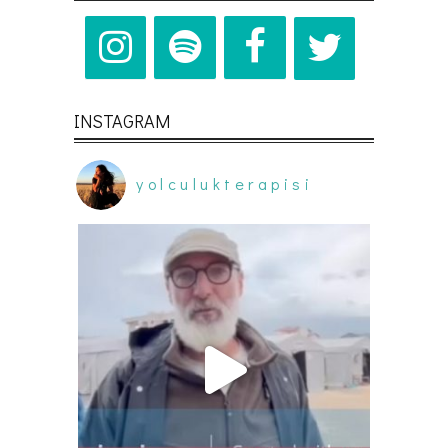
INSTAGRAM
yolculukterapisi