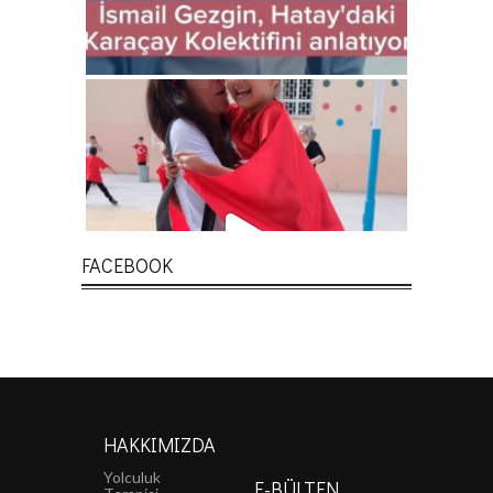
FACEBOOK
HAKKIMIZDA
Yolculuk
E-BÜLTEN