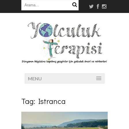
MENU
Tag:
Istranca