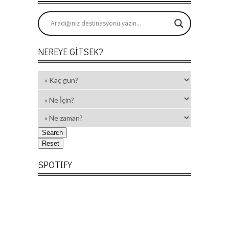
NEREYE GITSEK?
SPOTIFY