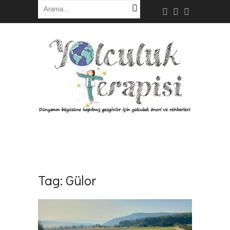
Tag:
Gülor