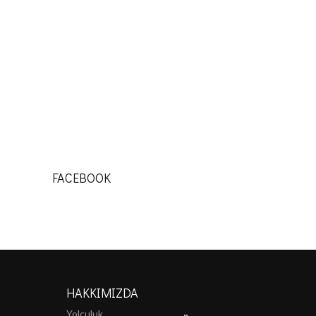
FACEBOOK
HAKKIMIZDA
Yolculuk