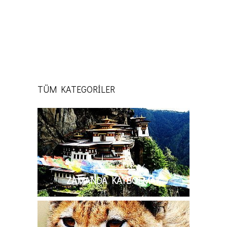
TÜM KATEGORİLER
KATEGORILER
ZAMANDA KAYBOLMAK