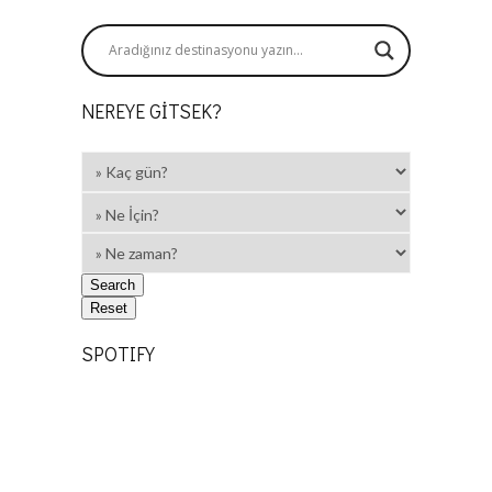
NEREYE GITSEK?
SPOTIFY