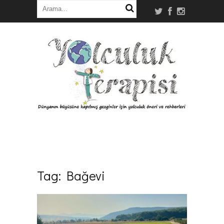
Tag:
Bağevi