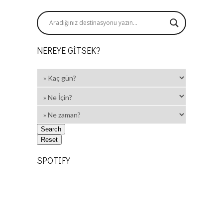
NEREYE GITSEK?
SPOTIFY