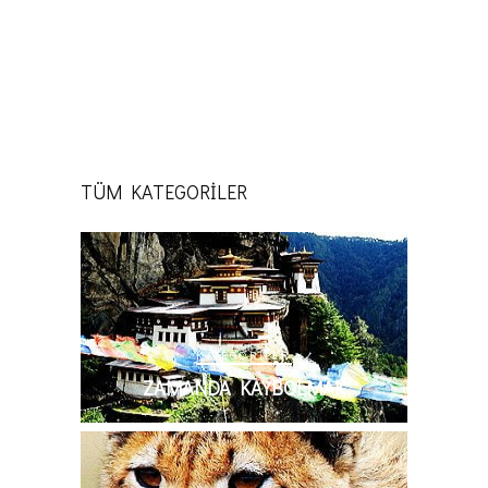
TÜM KATEGORİLER
KATEGORILER
ZAMANDA KAYBOLMAK