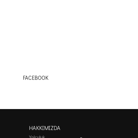
FACEBOOK
HAKKIMIZDA
Yolculuk