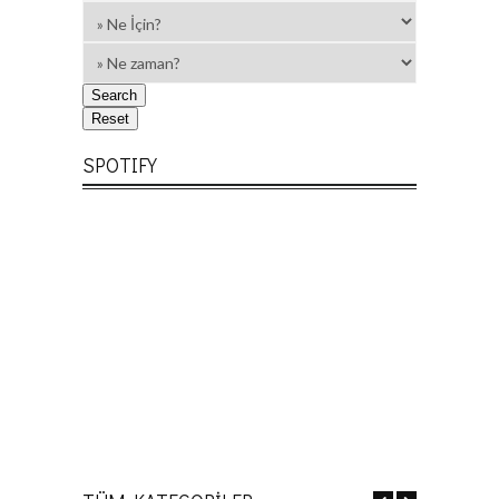
SPOTIFY