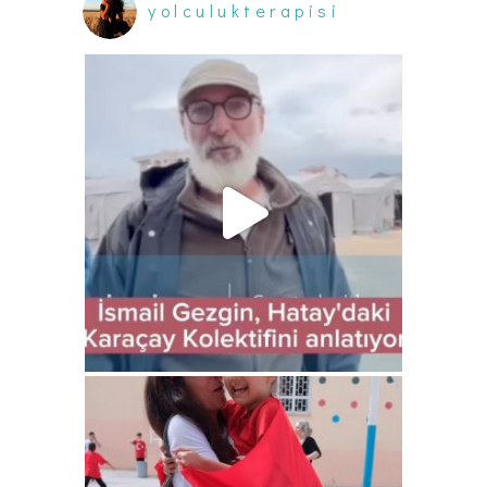
yolculukterapisi