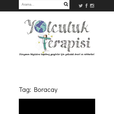
Tag:
Boracay