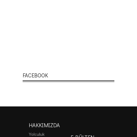
FACEBOOK
HAKKIMIZDA
Yolculuk