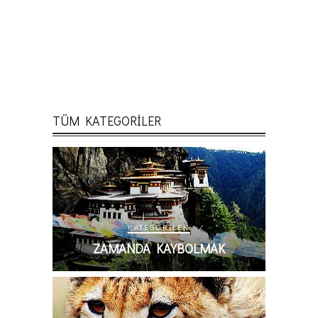
TÜM KATEGORİLER
KATEGORILER
ZAMANDA KAYBOLMAK