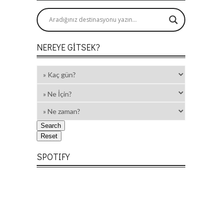
NEREYE GITSEK?
SPOTIFY