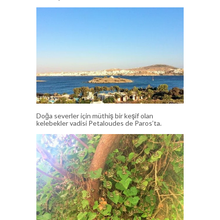
Doğa severler için müthiş bir keşif olan
kelebekler vadisi Petaloudes de Paros’ta.