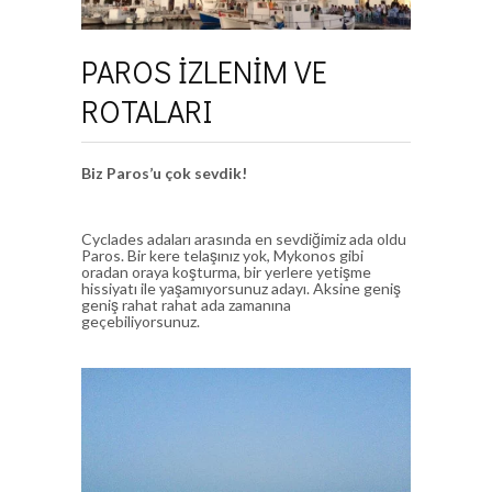
PAROS İZLENİM VE
ROTALARI
Biz Paros’u çok sevdik!
Cyclades adaları arasında en sevdiğimiz ada oldu
Paros. Bir kere telaşınız yok, Mykonos gibi
oradan oraya koşturma, bir yerlere yetişme
hissiyatı ile yaşamıyorsunuz adayı. Aksine geniş
geniş rahat rahat ada zamanına
geçebiliyorsunuz.