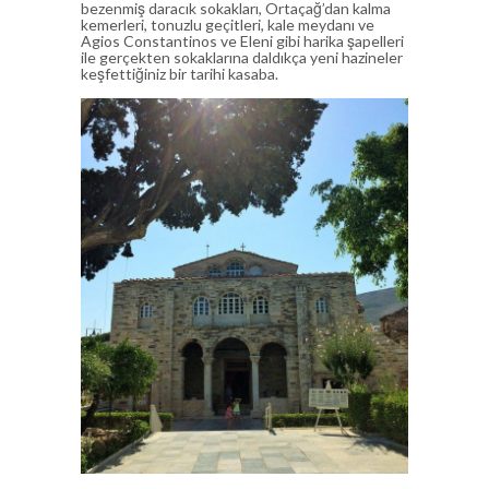
bezenmiş daracık sokakları, Ortaçağ’dan kalma
kemerleri, tonuzlu geçitleri, kale meydanı ve
Agios Constantinos ve Eleni gibi harika şapelleri
ile gerçekten sokaklarına daldıkça yeni hazineler
keşfettiğiniz bir tarihi kasaba.