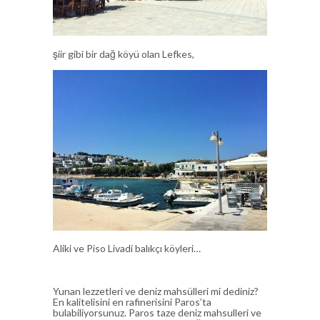
şiir gibi bir dağ köyü olan Lefkes,
Aliki ve Piso Livadi balıkçı köyleri…
Yunan lezzetleri ve deniz mahsülleri mi dediniz?
En kalitelisini en rafinerisini Paros’ta
bulabiliyorsunuz. Paros taze deniz mahsulleri ve